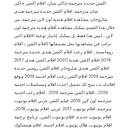
اكشن جديدة مترجمة جاكي شان, افلام اكشن جاكى
شان مترجمة, افلام اكشن جديدة مترجمة هندي
شاروخان, مشاهدة افلام هندية اون لاين مترجمة. من
خلال هذا القسم يمكنك مشاهدة أفلام هندية مترجمة اون
لاين ، ليس هذا فقط بل يمكنك إختيار نوعية الافلام التي
ترغب في مشاهدتها بجل تصنيفاتها (افلام اكشن ، افلام
رومانسية ، افلام رعب افلام اكشن هندي جديدة مترجمة
2019 افلام اكشن هندية 2020 افلام اكشن هندي 2017
افلام اكشن هندي شاروخان افلام اكشن زومبي جديدة
مترجمة 2019 افلام اكشن رعب افلام اجنبية 2019 موقع
افلامك نت يتيح لك تحميل احدث افلام ومسلسلات اجنبية
2019 , افلام اكشن مترجمة 2019 , افلام رعب اجنبية
مترجمة اون لاين 2019, فيلم اكشن عربي افلام يوتيوب
مترجمة, افلام يوتيوب 2017 عربي, افلام يوتيوب 2018,
افلام يوتيوب جديدة, افلام يوتيوب اكشن, برنامج ترجمة
افلام يوتيوب, هلال يوتيوب افلام اجنبية, افلام هيتشكوك