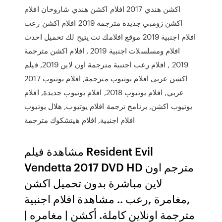
اكشن هندي 2017 افلام اكشن هندي شاروخان افلام
اكشن زومبي جديدة مترجمة 2019 افلام اكشن رعب
افلام اجنبية 2019 موقع افلامك نت يتيح لك تحميل احدث
افلام ومسلسلات اجنبية 2019 , افلام اكشن مترجمة
2019 , افلام رعب اجنبية مترجمة اون لاين 2019, فيلم
اكشن عربي افلام يوتيوب مترجمة, افلام يوتيوب 2017
عربي, افلام يوتيوب 2018, افلام يوتيوب جديدة, افلام
يوتيوب اكشن, برنامج ترجمة افلام يوتيوب, هلال يوتيوب
افلام اجنبية, افلام هيتشكوك مترجمة
مشاهدة فيلم Resident Evil
Vendetta 2017 DVD HD مترجم اون
لاين مباشرة بدون تحميل اكشن
,مغامرة ,رعب .. مشاهدة افلام اجنبية
مترجمة اونلاين كاملة. أكشن | مغامره |