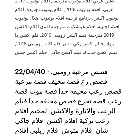
اكشن عربي افلام يوتيوب مترجمة, افلام يوتيوب 2017
عربي, افلام يوتيوب 2018, افلام يوتيوب جديدة, افلام
يوتيوب اكشن, برنامج ترجمة افلام يوتيوب, هلال يوتيوب
افلام اجنبية, افلام هيتشكوك مترجمة اقوى افلام الاكشن
2019 مترجمة فيلم اكشن زومبي 2019, فلم اكشن ذا
روك, فيلم اكشن زكي شان, فلم اكشن زومبي 2018,
فيلم اكشن جديدة, فيلم اكشن جاكي, فيلم اكشن جيش,
22/04/40 · قصص مرعبة زومبي.
قصص رع قصة مخيف قصة مرعبة
قصص رعب مخيفه جدا قصة موت قصة
رعب قصة تخرع قصص مخيفة جدا فيلم
الرعب والاثارة والاكشن المخيم افلام
رعب تركية افلام اكشن افلام جاكي
شان افلام متوش افلام زيلبي افلام