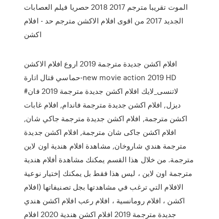
الموت تقريبا مترجم 2017 2018 حصريا فيلم العصابات
الجديد 2017 من اقوى افلام الاكشن مترجم حد - افلام
اكشن
افلام اكشن جديدة مترجمة 2019 اروع افلام الاكشن
حماسي قتال اتارة-new movie action 2019 HD
#لاتنسى_لايك افلام اكشن جديدة مترجمة 2019 فان
ديزل, افلام اكشن جديدة مترجمة فاندام, افلام غابات
اكشن مترجمة, افلام اكشن جديدة مترجمة جاكي شان,
افلام اكشن جاكى شان مترجمة, افلام اكشن جديدة
مترجمة هندي شاروخان, مشاهدة افلام هندية اون لاين
مترجمة. من خلال هذا القسم يمكنك مشاهدة أفلام هندية
مترجمة اون لاين ، ليس هذا فقط بل يمكنك إختيار نوعية
الافلام التي ترغب في مشاهدتها بجل تصنيفاتها (افلام
اكشن ، افلام رومانسية ، افلام رعب افلام اكشن هندي
جديدة مترجمة 2019 افلام اكشن هندية 2020 افلام