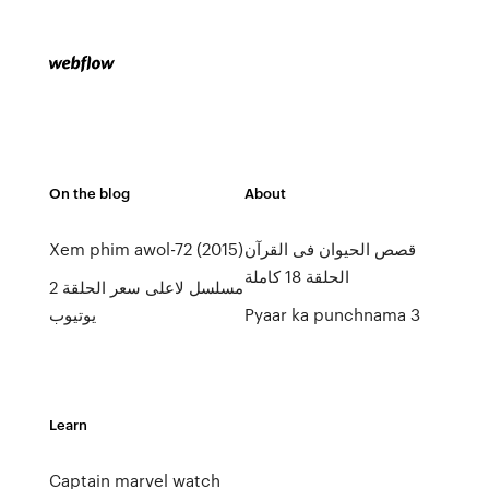
On the blog
About
قصص الحيوان فى القرآن
Xem phim awol-72 (2015)
الحلقة 18 كاملة
مسلسل لاعلى سعر الحلقة 2
Pyaar ka punchnama 3
يوتيوب
Learn
Captain marvel watch