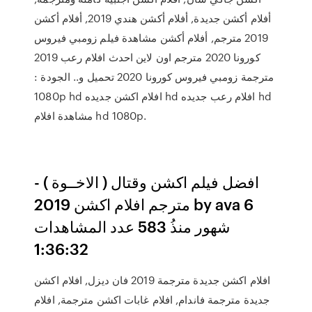
أفلام أكشن جديدة, أفلام أكشن هندي 2019, أفلام أكشن
2019 مترجم, أفلام أكشن مشاهدة فيلم زومبي فيروس
كورونا 2020 مترجم اون لاين احدث افلام رعب 2019
مترجمة زومبي فيروس كورونا 2020 تحميل و.. الجودة :
1080p hd افلام اكشن جديده hd افلام رعب جديده hd
مشاهدة افلام hd 1080p.
افضل فيلم اكشن وقتال ( الاخــوة ) -
مترجم افلام اكشن 2019 by ava 6
شهور منذُ 583 عدد المشاهدات
1:36:32
افلام اكشن جديدة مترجمة 2019 فان ديزل, افلام اكشن
جديدة مترجمة فاندام, افلام غابات اكشن مترجمة, افلام