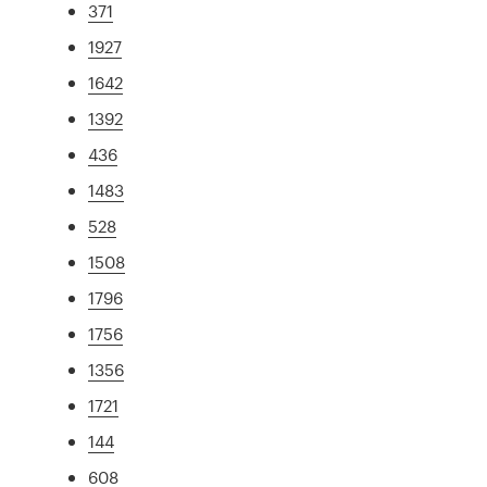
371
1927
1642
1392
436
1483
528
1508
1796
1756
1356
1721
144
608