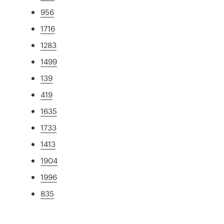
956
1716
1283
1499
139
419
1635
1733
1413
1904
1996
835