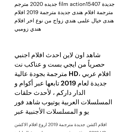
جديده 2020 مترجم film action15407 جديدة
مترجمة افلام هندى جديدة مترجمة 2019 افلام
هندى خيال علمى هندي زواج من نوع اخر افلام
هندي زومبي
شاهد اون لاين احدث افلام اجنبي
حصرياً من ايجي بست و عناكب نت
مترجمة بجودة عالية HD، افلام عربي
جديدة لعام 2019 تابعها عبر أكوام و
الدار داركم ، لأحدث حلقات
المسلسلات العربية يوتيوب شاهد فور
يو و المسلسلات الأجنبية عبر
افلام اكشن جديدة مترجمة 2019 اروع افلام الاكشن