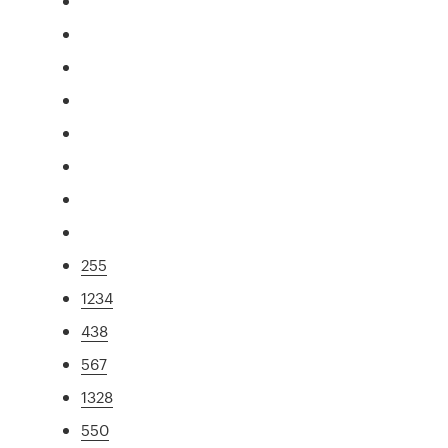
255
1234
438
567
1328
550